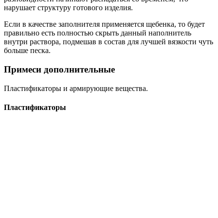
нарушает структуру готового изделия.
Если в качестве заполнителя применяется щебенка, то будет
правильно есть полностью скрыть данный наполнитель
внутри раствора, подмешав в состав для лучшей вязкости чуть
больше песка.
Примеси дополнительные
Пластификаторы и армирующие вещества.
Пластификаторы