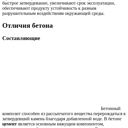
быстрое затвердевание, увеличивают срок эксплуатации,
обеспечивают продукту устойчивость к разным
разрушительным воздействиям окружающей среды.
Отличия бетона
Составляющие
Бетонный
композит способен из рассыпчатого вещества перерождаться в
затвердевший камень благодаря добавленной воде. В бетоне
цемент
является основным вяжущим компонентом,