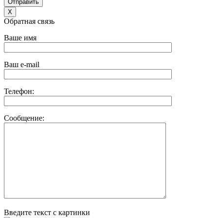
X
Обратная связь
Ваше имя
Ваш e-mail
Телефон:
Сообщение:
Введите текст с картинки