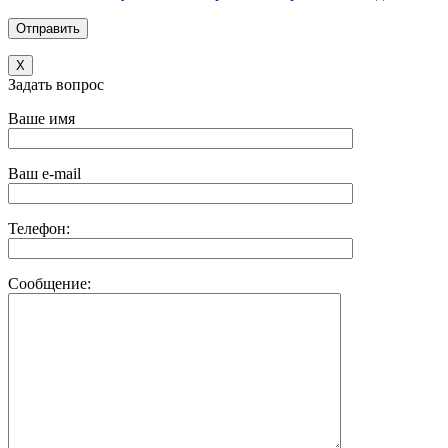
X
Задать вопрос
Ваше имя
Ваш e-mail
Телефон:
Сообщение: