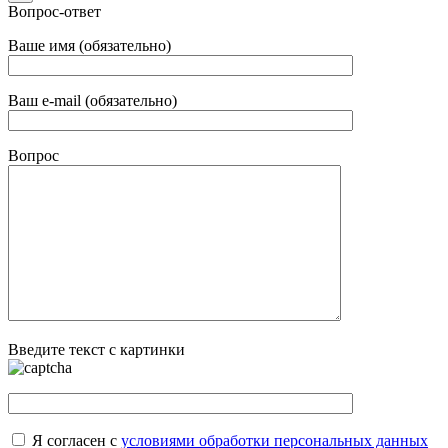
Вопрос-ответ
Ваше имя (обязательно)
Ваш e-mail (обязательно)
Вопрос
Введите текст с картинки
Я согласен с
условиями обработки персональных данных