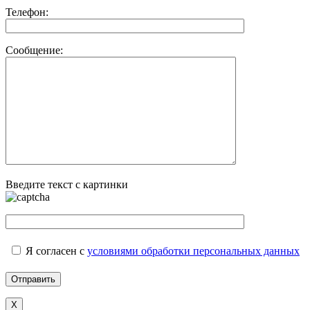
Телефон:
Сообщение:
Введите текст с картинки
Я согласен с
условиями обработки персональных данных
X