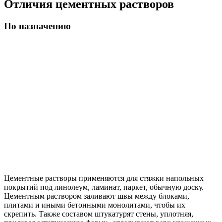
Отличия цементных растворов
По назначению
Цементные растворы применяются для стяжки напольных
покрытий под линолеум, ламинат, паркет, обычную доску.
Цементным раствором заливают швы между блоками,
плитами и иными бетонными монолитами, чтобы их
скрепить. Также составом штукатурят стены, уплотняя,