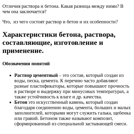
Отличия раствора и бетона. Какая разница между ними? В
чем она заключается?
Что, из чего состоят раствор и бетон и их особенности?
Характеристики бетона, раствора,
составляющие, изготовление и
применение.
Обозначения понятий
Раствор цементный
– это состав, который создан из
воды, песка, цемента. К перечню часто добавляют
разные пластификаторы, которые повышают прочность
в растворе и выдержку при минусовых температурах, а
также устойчивость к влаге и др. качества.
Бетон
это искусственный камень, который создан
благодаря соединению воды, цемента, больших и малых
заполнителей, которыми могут служить галька, щебенка
или гравий. Бетоном также называют композит,
сформированный из специальной застывающей смеси.