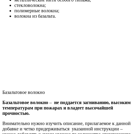
стекловолокна;
полимерные волокна;
волокна из базальта.
Базальтовое волокно
Базальтовое волокно
–
не поддается загниванию, высоким
температурам при пожарах и владеет высочайшей
прочностью.
Внимательно нужно изучить описание, прилагаемое к данной
добавке и четко придерживаться указанной инструкции –